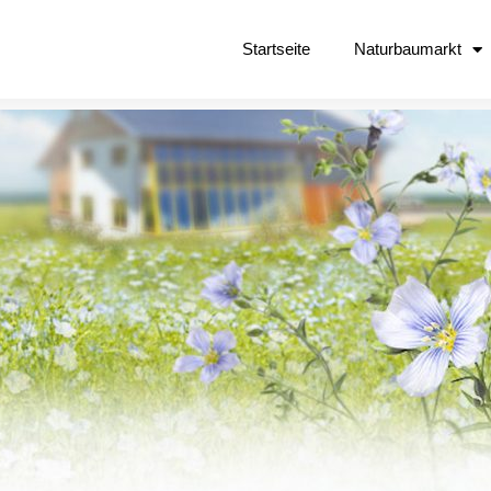
Startseite
Naturbaumarkt