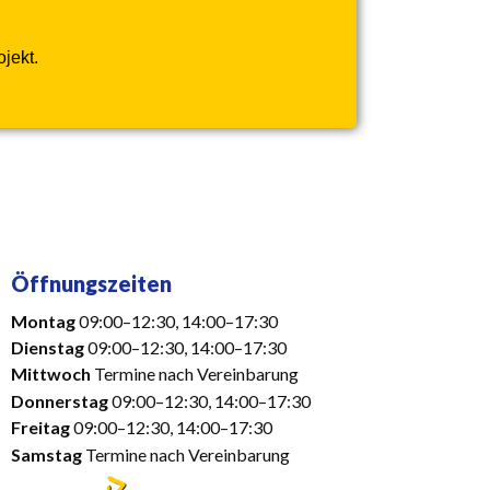
jekt.
Öffnungszeiten
Montag
09:00–12:30, 14:00–17:30
Dienstag
09:00–12:30, 14:00–17:30
Mittwoch
Termine nach Vereinbarung
Donnerstag
09:00–12:30, 14:00–17:30
Freitag
09:00–12:30, 14:00–17:30
Samstag
Termine nach Vereinbarung