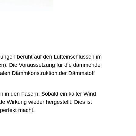
ngen beruht auf den Lufteinschlüssen im
lien). Die Voraussetzung für die dämmende
idealen Dämmkonstruktion der Dämmstoff
 in den Fasern: Sobald ein kalter Wind
e Wirkung wieder hergestellt. Dies ist
 perfekt macht.