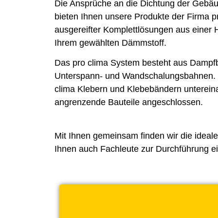
Die Ansprüche an die Dichtung der Gebäu
bieten Ihnen unsere Produkte der Firma
p
ausgereifter Komplettlösungen aus einer
Ihrem gewählten Dämmstoff.
Das pro clima System besteht aus Dampf
Unterspann- und Wandschalungsbahnen. 
clima Klebern und Klebebändern untereina
angrenzende Bauteile angeschlossen.
Mit Ihnen gemeinsam finden wir die ideal
Ihnen auch Fachleute zur Durchführung ei