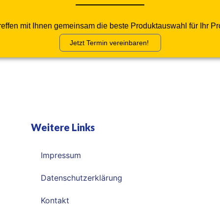
treffen mit Ihnen gemeinsam die beste Produktauswahl für Ihr Pro
Jetzt Termin vereinbaren!
Weitere Links
Impressum
Datenschutzerklärung
Kontakt