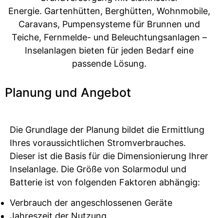
Energie. Gartenhütten, Berghütten, Wohnmobile,
Caravans, Pumpensysteme für Brunnen und
Teiche, Fernmelde- und Beleuchtungsanlagen –
Inselanlagen bieten für jeden Bedarf eine
passende Lösung.
Planung und Angebot
Die Grundlage der Planung bildet die Ermittlung
Ihres voraussichtlichen Stromverbrauches.
Dieser ist die Basis für die Dimensionierung Ihrer
Inselanlage. Die Größe von Solarmodul und
Batterie ist von folgenden Faktoren abhängig:
Verbrauch der angeschlossenen Geräte
Jahreszeit der Nutzung