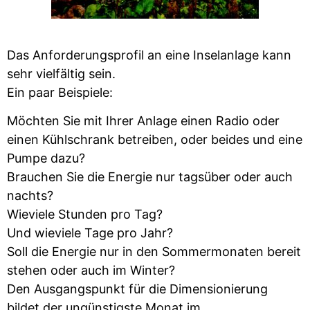
Das Anforderungsprofil an eine Inselanlage kann
sehr vielfältig sein.
Ein paar Beispiele:
Möchten Sie mit Ihrer Anlage einen Radio oder
einen Kühlschrank betreiben, oder beides und eine
Pumpe dazu?
Brauchen Sie die Energie nur tagsüber oder auch
nachts?
Wieviele Stunden pro Tag?
Und wieviele Tage pro Jahr?
Soll die Energie nur in den Sommermonaten bereit
stehen oder auch im Winter?
Den Ausgangspunkt für die Dimensionierung
bildet der ungünstigste Monat im