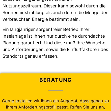
Nutzungszeitraum. Dieser kann sowohl durch die
Sonneneinstrahlung als auch durch die Menge der
verbrauchten Energie bestimmt sein.
Ein langjähriger sorgenfreier Betrieb Ihrer
Inselanlage ist Ihnen nur durch eine durchdachte
Planung garantiert. Und diese muß Ihre Wünsche
und Anforderungen, sowie die Einflußfaktoren des
Standorts genau erfassen.
BERATUNG
Gerne erstellen wir Ihnen ein Angebot, dass genau zu
Ihrem Anforderungsprofil passt. Rufen Sie uns an,