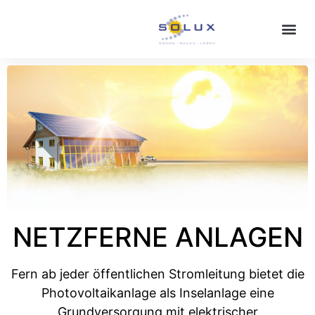
NETZFERNE ANLAGEN
Fern ab jeder öffentlichen Stromleitung bietet die
Photovoltaikanlage als Inselanlage eine
Grundversorgung mit elektrischer