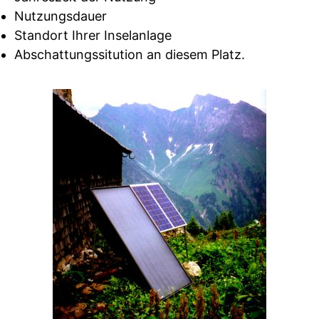
Nutzungsdauer
Standort Ihrer Inselanlage
Abschattungssitution an diesem Platz.