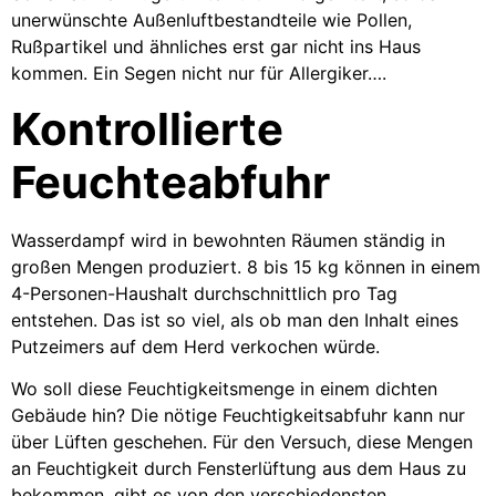
unerwünschte Außenluftbestandteile wie Pollen,
Rußpartikel und ähnliches erst gar nicht ins Haus
kommen. Ein Segen nicht nur für Allergiker….
Kontrollierte
Feuchteabfuhr
Wasserdampf wird in bewohnten Räumen ständig in
großen Mengen produziert. 8 bis 15 kg können in einem
4-Personen-Haushalt durchschnittlich pro Tag
entstehen. Das ist so viel, als ob man den Inhalt eines
Putzeimers auf dem Herd verkochen würde.
Wo soll diese Feuchtigkeitsmenge in einem dichten
Gebäude hin? Die nötige Feuchtigkeitsabfuhr kann nur
über Lüften geschehen. Für den Versuch, diese Mengen
an Feuchtigkeit durch Fensterlüftung aus dem Haus zu
bekommen, gibt es von den verschiedensten