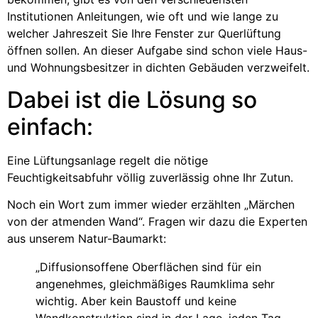
Institutionen Anleitungen, wie oft und wie lange zu
welcher Jahreszeit Sie Ihre Fenster zur Querlüftung
öffnen sollen. An dieser Aufgabe sind schon viele Haus-
und Wohnungsbesitzer in dichten Gebäuden verzweifelt.
Dabei ist die Lösung so
einfach:
Eine Lüftungsanlage regelt die nötige
Feuchtigkeitsabfuhr völlig zuverlässig ohne Ihr Zutun.
Noch ein Wort zum immer wieder erzählten „Märchen
von der atmenden Wand“. Fragen wir dazu die Experten
aus unserem Natur-Baumarkt:
„Diffusionsoffene Oberflächen sind für ein
angenehmes, gleichmäßiges Raumklima sehr
wichtig. Aber kein Baustoff und keine