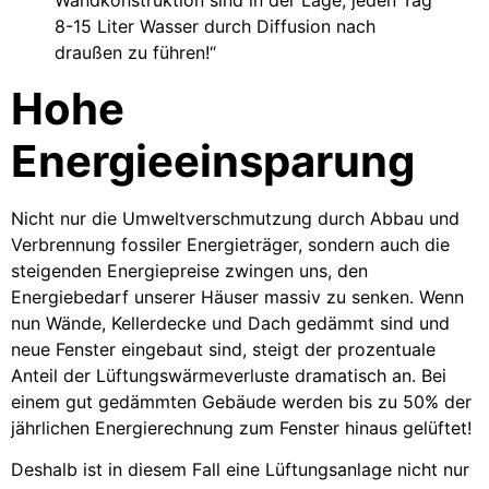
Wandkonstruktion sind in der Lage, jeden Tag
8-15 Liter Wasser durch Diffusion nach
draußen zu führen!“
Hohe
Energieeinsparung
Nicht nur die Umweltverschmutzung durch Abbau und
Verbrennung fossiler Energieträger, sondern auch die
steigenden Energiepreise zwingen uns, den
Energiebedarf unserer Häuser massiv zu senken.
Wenn
nun Wände, Kellerdecke und Dach gedämmt sind und
neue Fenster eingebaut sind, steigt der prozentuale
Anteil der Lüftungswärmeverluste dramatisch an. Bei
einem gut gedämmten Gebäude werden bis zu 50% der
jährlichen Energierechnung zum Fenster hinaus gelüftet!
Deshalb ist in diesem Fall eine Lüftungsanlage nicht nur