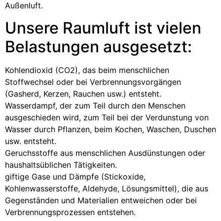
Außenluft.
Unsere Raumluft ist vielen
Belastungen ausgesetzt:
Kohlendioxid (CO2), das beim menschlichen
Stoffwechsel oder bei Verbrennungsvorgängen
(Gasherd, Kerzen, Rauchen usw.) entsteht.
Wasserdampf, der zum Teil durch den Menschen
ausgeschieden wird, zum Teil bei der Verdunstung von
Wasser durch Pflanzen, beim Kochen, Waschen, Duschen
usw. entsteht.
Geruchsstoffe aus menschlichen Ausdünstungen oder
haushaltsüblichen Tätigkeiten.
giftige Gase und Dämpfe (Stickoxide,
Kohlenwasserstoffe, Aldehyde, Lösungsmittel), die aus
Gegenständen und Materialien entweichen oder bei
Verbrennungsprozessen entstehen.