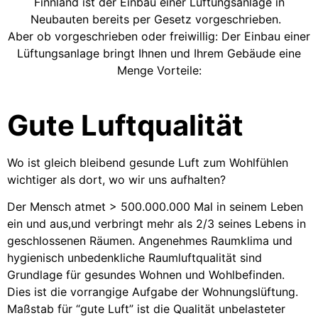
Finnland ist der Einbau einer Lüftungsanlage in
Neubauten bereits per Gesetz vorgeschrieben.
Aber ob vorgeschrieben oder freiwillig: Der Einbau einer
Lüftungsanlage bringt Ihnen und Ihrem Gebäude eine
Menge Vorteile:
Gute Luftqualität
Wo ist gleich bleibend gesunde Luft zum Wohlfühlen
wichtiger als dort, wo wir uns aufhalten?
Der Mensch atmet > 500.000.000 Mal in seinem Leben
ein und aus,und verbringt mehr als 2/3 seines Lebens in
geschlossenen Räumen. Angenehmes Raumklima und
hygienisch unbedenkliche Raumluftqualität sind
Grundlage für gesundes Wohnen und Wohlbefinden.
Dies ist die vorrangige Aufgabe der Wohnungslüftung.
Maßstab für “gute Luft” ist die Qualität unbelasteter