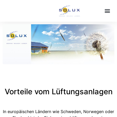
Vorteile vom Lüftungsanlagen
In europäischen Ländern wie Schweden, Norwegen oder