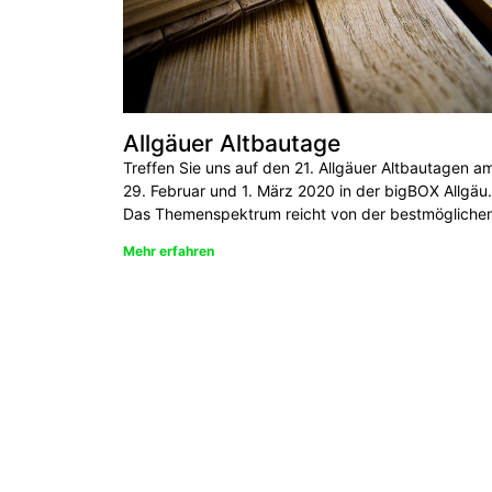
Allgäuer Altbautage
Treffen Sie uns auf den 21. Allgäuer Altbautagen a
29. Februar und 1. März 2020 in der bigBOX Allgäu.
Das Themenspektrum reicht von der bestmögliche
Mehr erfahren